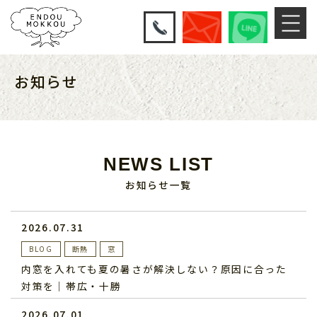
お知らせ
NEWS LIST
お知らせ一覧
2026.07.31
BLOG
断熱
窓
内窓を入れても夏の暑さが解決しない？原因に合った
対策を｜帯広・十勝
2026.07.01