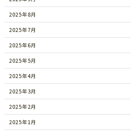
2025年8月
2025年7月
2025年6月
2025年5月
2025年4月
2025年3月
2025年2月
2025年1月