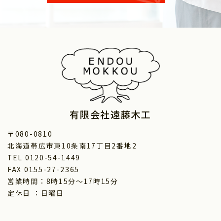
有限会社遠藤木工
〒080-0810
北海道帯広市東10条南17丁目2番地2
TEL 0120-54-1449
FAX 0155-27-2365
営業時間：8時15分～17時15分
定休日 ：日曜日