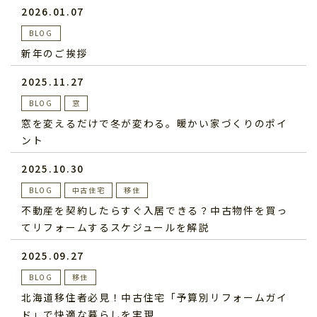
2026.01.07
BLOG
新年のご挨拶
2025.11.27
BLOG
窓
窓を変えるだけで冬が変わる。暖かい家づくりのポイ
ント
2025.10.30
BLOG
中古住宅
移住
不動産を契約したらすぐ入居できる？中古物件を買っ
てリフォームするスケジュールを解説
2025.09.27
BLOG
移住
北海道移住者必見！中古住宅「予算別リフォームガイ
ド」で快適な暮らしを実現