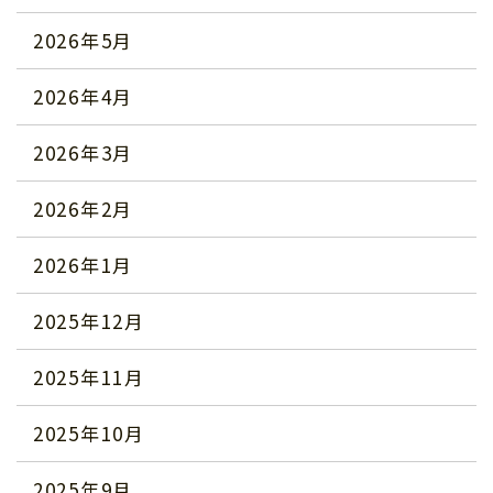
2026年5月
2026年4月
2026年3月
2026年2月
2026年1月
2025年12月
2025年11月
2025年10月
2025年9月