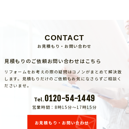
CONTACT
お見積もり・お問い合わせ
見積もりのご依頼お問い合わせはこちら
リフォームをお考えの際の疑問はコノンがまとめて解決致
します。見積もりだけのご依頼もお気になさらずご相談く
ださいませ。
0120-54-1449
Tel.
営業時間：8時15分～17時15分
お見積もり・お問い合わせ