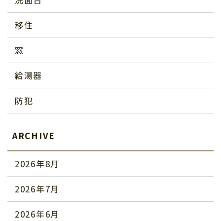
移住
窓
給湯器
防犯
ARCHIVE
2026年8月
2026年7月
2026年6月