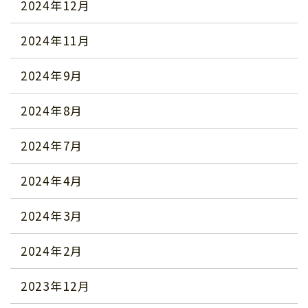
2024年12月
2024年11月
2024年9月
2024年8月
2024年7月
2024年4月
2024年3月
2024年2月
2023年12月