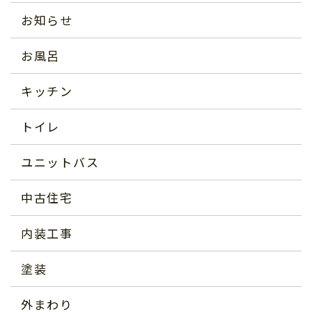
お知らせ
お風呂
キッチン
トイレ
ユニットバス
中古住宅
内装工事
塗装
外まわり