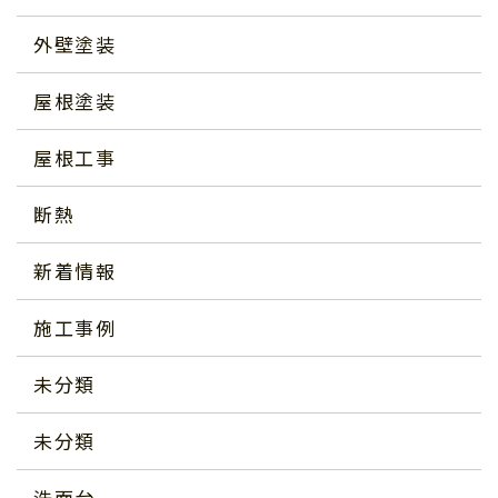
外壁塗装
屋根塗装
屋根工事
断熱
新着情報
施工事例
未分類
未分類
洗面台