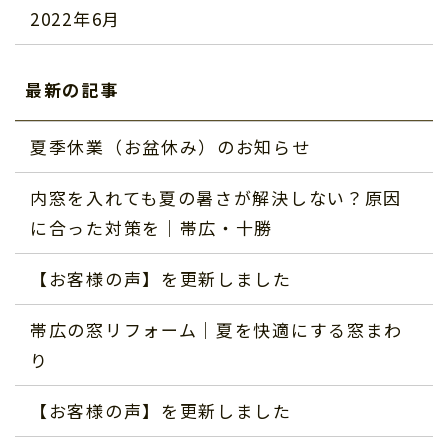
2022年6月
最新の記事
夏季休業（お盆休み）のお知らせ
内窓を入れても夏の暑さが解決しない？原因
に合った対策を｜帯広・十勝
【お客様の声】を更新しました
帯広の窓リフォーム｜夏を快適にする窓まわ
り
【お客様の声】を更新しました