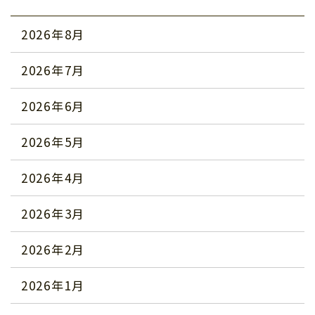
2026年8月
2026年7月
2026年6月
2026年5月
2026年4月
2026年3月
2026年2月
2026年1月