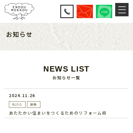
お知らせ
NEWS LIST
お知らせ一覧
2024.11.26
BLOG
断熱
あたたかい住まいをつくるためのリフォーム術