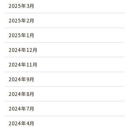
2025年3月
2025年2月
2025年1月
2024年12月
2024年11月
2024年9月
2024年8月
2024年7月
2024年4月