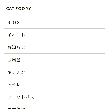
CATEGORY
BLOG
イベント
お知らせ
お風呂
キッチン
トイレ
ユニットバス