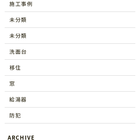
施工事例
未分類
未分類
洗面台
移住
窓
給湯器
防犯
ARCHIVE