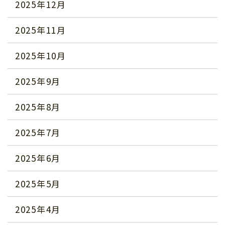
2025年12月
2025年11月
2025年10月
2025年9月
2025年8月
2025年7月
2025年6月
2025年5月
2025年4月