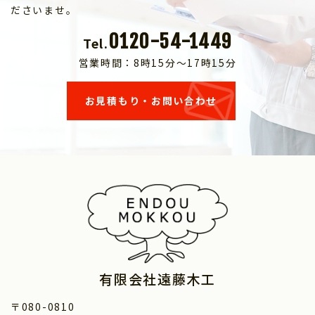
ださいませ。
0120-54-1449
Tel.
営業時間：8時15分～17時15分
お見積もり・お問い合わせ
有限会社遠藤木工
〒080-0810