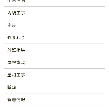
中古住宅
内装工事
塗装
外まわり
外壁塗装
屋根塗装
屋根工事
断熱
新着情報