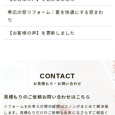
帯広の窓リフォーム｜夏を快適にする窓まわ
り
【お客様の声】を更新しました
CONTACT
お見積もり・お問い合わせ
見積もりのご依頼お問い合わせはこちら
リフォームをお考えの際の疑問はコノンがまとめて解決致
します。見積もりだけのご依頼もお気になさらずご相談く