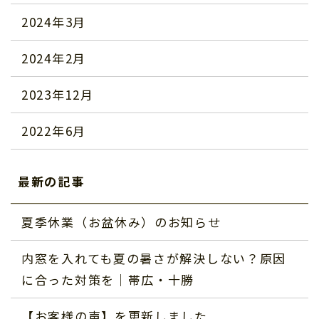
2024年3月
2024年2月
2023年12月
2022年6月
最新の記事
夏季休業（お盆休み）のお知らせ
内窓を入れても夏の暑さが解決しない？原因
に合った対策を｜帯広・十勝
【お客様の声】を更新しました