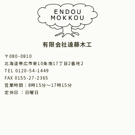
有限会社遠藤木工
〒080-0810
北海道帯広市東10条南17丁目2番地2
TEL 0120-54-1449
FAX 0155-27-2365
営業時間：8時15分～17時15分
定休日 ：日曜日