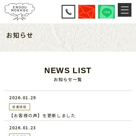
お知らせ
NEWS LIST
お知らせ一覧
2026.01.29
新着情報
【お客様の声】を更新しました
2026.01.23