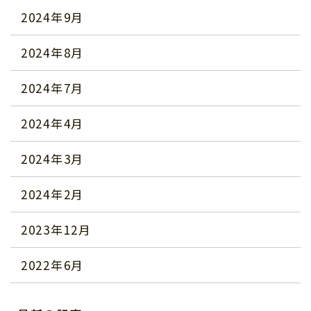
2024年9月
2024年8月
2024年7月
2024年4月
2024年3月
2024年2月
2023年12月
2022年6月