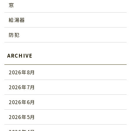
窓
給湯器
防犯
ARCHIVE
2026年8月
2026年7月
2026年6月
2026年5月