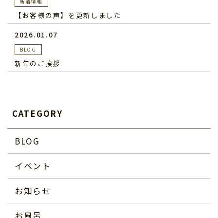
新着情報
【お客様の声】を更新しました
2026.01.07
BLOG
新年のご挨拶
CATEGORY
BLOG
イベント
お知らせ
お風呂