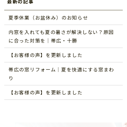
最新の記事
夏季休業（お盆休み）のお知らせ
内窓を入れても夏の暑さが解決しない？原因
に合った対策を｜帯広・十勝
【お客様の声】を更新しました
帯広の窓リフォーム｜夏を快適にする窓まわ
り
【お客様の声】を更新しました