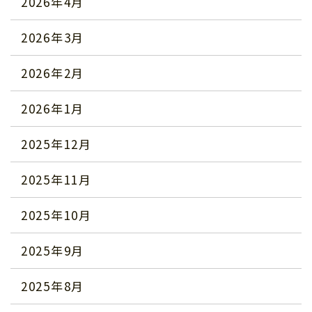
2026年4月
2026年3月
2026年2月
2026年1月
2025年12月
2025年11月
2025年10月
2025年9月
2025年8月