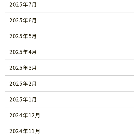
2025年7月
2025年6月
2025年5月
2025年4月
2025年3月
2025年2月
2025年1月
2024年12月
2024年11月