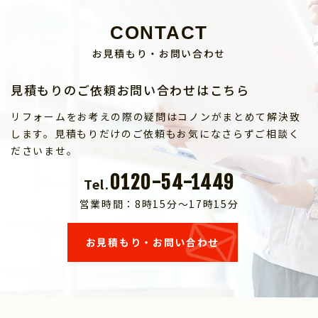
CONTACT
お見積もり・お問い合わせ
見積もりのご依頼お問い合わせはこちら
リフォームをお考えの際の疑問はコノンがまとめて解決致
します。見積もりだけのご依頼もお気になさらずご相談く
ださいませ。
0120-54-1449
Tel.
営業時間：8時15分～17時15分
お見積もり・お問い合わせ