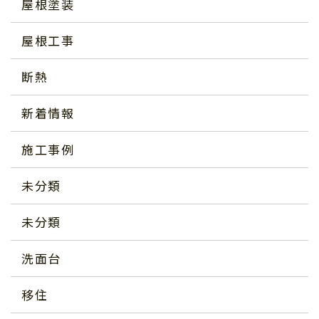
屋根塗装
屋根工事
断熱
新着情報
施工事例
未分類
未分類
洗面台
移住