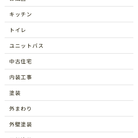
キッチン
トイレ
ユニットバス
中古住宅
内装工事
塗装
外まわり
外壁塗装