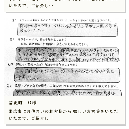
いたので、ご紹介し…
音更町 O様
帯広市にお住まいのお客様から 嬉しいお言葉をいただ
いたので、ご紹介し…