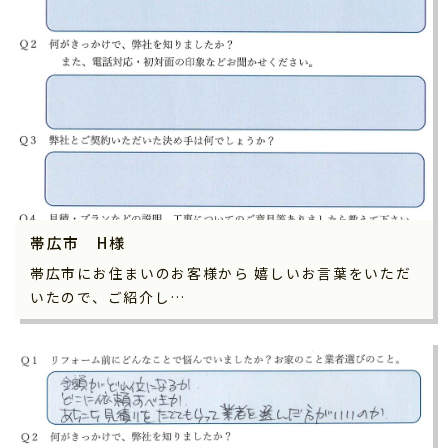
帯広市 H様
帯広市にお住まいのお客様から 嬉しいお言葉をいただ
いたので、ご紹介し…