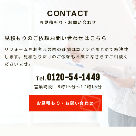
CONTACT
お見積もり・お問い合わせ
見積もりのご依頼お問い合わせはこちら
リフォームをお考えの際の疑問はコノンがまとめて解決致
します。見積もりだけのご依頼もお気になさらずご相談く
ださいませ。
0120-54-1449
Tel.
営業時間：8時15分～17時15分
お見積もり・お問い合わせ