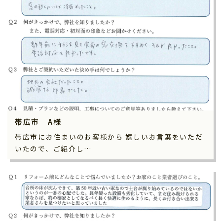
帯広市 A様
帯広市にお住まいのお客様から 嬉しいお言葉をいただ
いたので、ご紹介し…