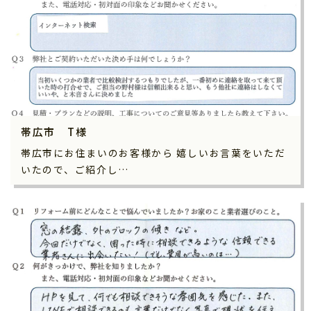
帯広市 T様
帯広市にお住まいのお客様から 嬉しいお言葉をいただ
いたので、ご紹介し…