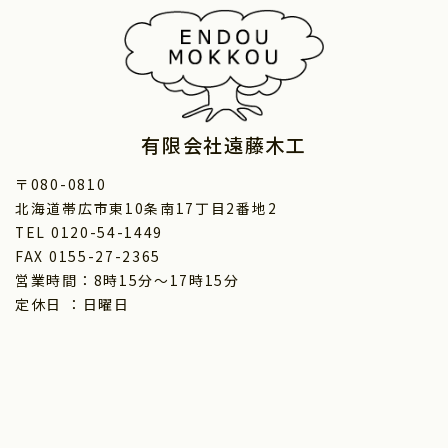
有限会社遠藤木工
〒080-0810
北海道帯広市東10条南17丁目2番地2
TEL 0120-54-1449
FAX 0155-27-2365
営業時間：8時15分～17時15分
定休日 ：日曜日