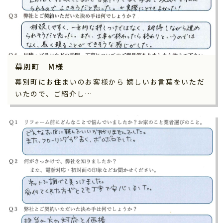
幕別町 M様
幕別町にお住まいのお客様から 嬉しいお言葉をいただ
いたので、ご紹介し…