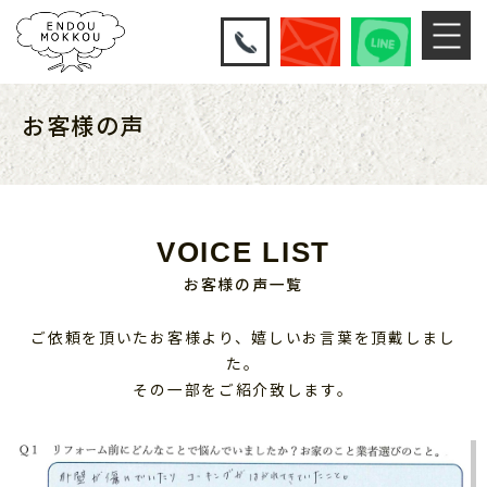
お客様の声
VOICE LIST
お客様の声一覧
ご依頼を頂いたお客様より、嬉しいお言葉を頂戴しまし
た。
その一部をご紹介致します。