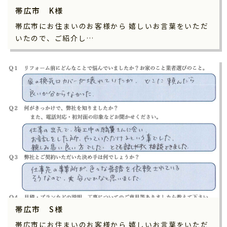
帯広市 K様
帯広市にお住まいのお客様から 嬉しいお言葉をいただ
いたので、ご紹介し…
帯広市 S様
帯広市にお住まいのお客様から 嬉しいお言葉をいただ