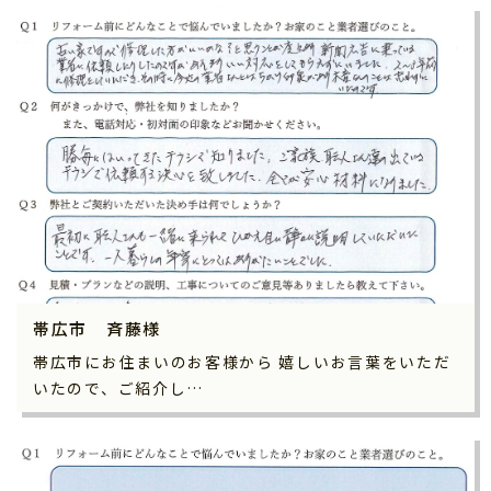
帯広市 斉藤様
帯広市にお住まいのお客様から 嬉しいお言葉をいただ
いたので、ご紹介し…