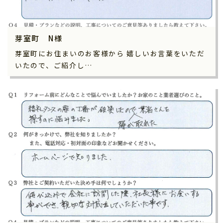
芽室町 N様
芽室町にお住まいのお客様から 嬉しいお言葉をいただ
いたので、ご紹介し…