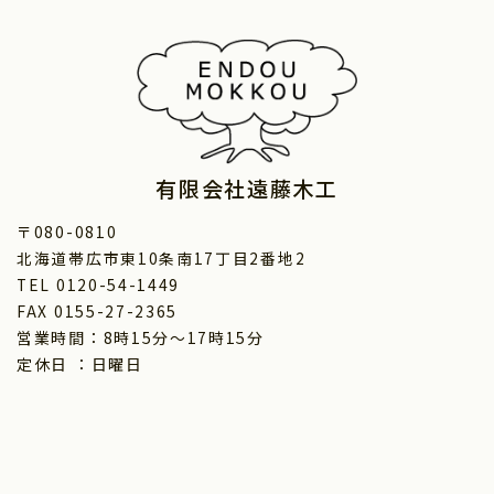
有限会社遠藤木工
〒080-0810
北海道帯広市東10条南17丁目2番地2
TEL 0120-54-1449
FAX 0155-27-2365
営業時間：8時15分～17時15分
定休日 ：日曜日