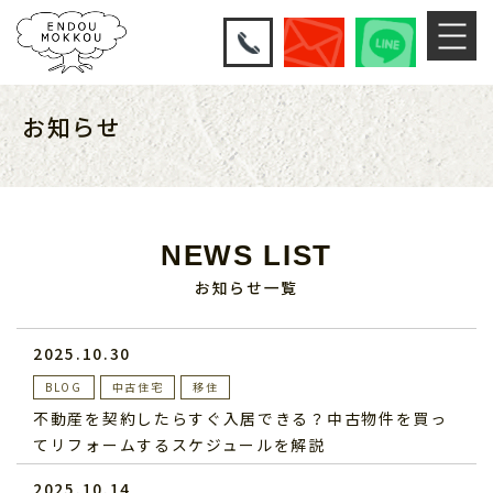
お知らせ
NEWS LIST
お知らせ一覧
2025.10.30
BLOG
中古住宅
移住
不動産を契約したらすぐ入居できる？中古物件を買っ
てリフォームするスケジュールを解説
2025.10.14