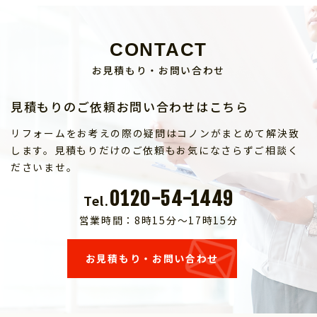
CONTACT
お見積もり・お問い合わせ
見積もりのご依頼お問い合わせはこちら
リフォームをお考えの際の疑問はコノンがまとめて解決致
します。見積もりだけのご依頼もお気になさらずご相談く
ださいませ。
0120-54-1449
Tel.
営業時間：8時15分～17時15分
お見積もり・お問い合わせ