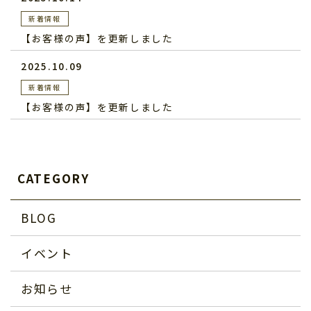
新着情報
【お客様の声】を更新しました
2025.10.09
新着情報
【お客様の声】を更新しました
CATEGORY
BLOG
イベント
お知らせ