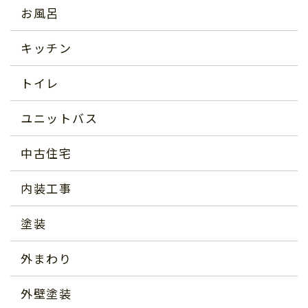
お風呂
キッチン
トイレ
ユニットバス
中古住宅
内装工事
塗装
外まわり
外壁塗装