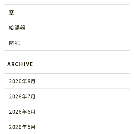
窓
給湯器
防犯
ARCHIVE
2026年8月
2026年7月
2026年6月
2026年5月