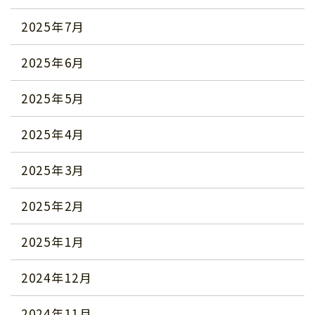
2025年7月
2025年6月
2025年5月
2025年4月
2025年3月
2025年2月
2025年1月
2024年12月
2024年11月