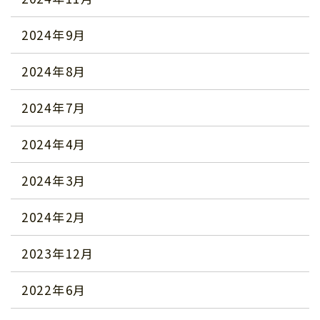
2024年9月
2024年8月
2024年7月
2024年4月
2024年3月
2024年2月
2023年12月
2022年6月