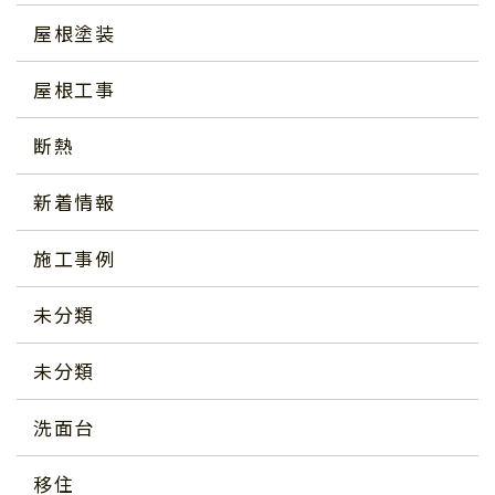
屋根塗装
屋根工事
断熱
新着情報
施工事例
未分類
未分類
洗面台
移住