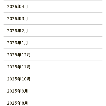
2026年4月
2026年3月
2026年2月
2026年1月
2025年12月
2025年11月
2025年10月
2025年9月
2025年8月