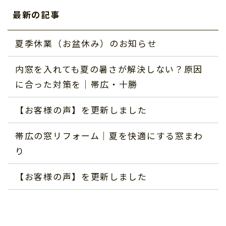
最新の記事
夏季休業（お盆休み）のお知らせ
内窓を入れても夏の暑さが解決しない？原因
に合った対策を｜帯広・十勝
【お客様の声】を更新しました
帯広の窓リフォーム｜夏を快適にする窓まわ
り
【お客様の声】を更新しました