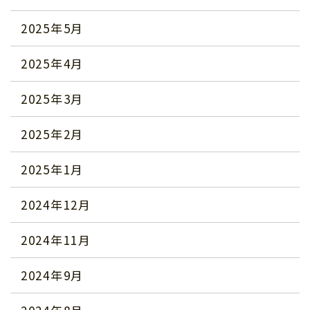
2025年5月
2025年4月
2025年3月
2025年2月
2025年1月
2024年12月
2024年11月
2024年9月