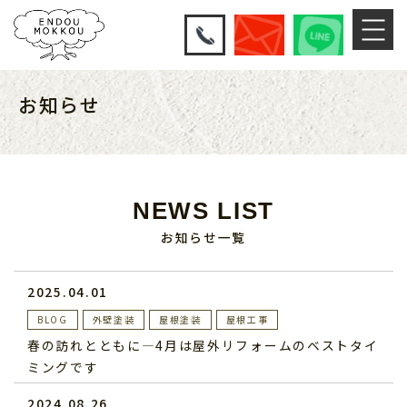
お知らせ
NEWS LIST
お知らせ一覧
2025.04.01
BLOG
外壁塗装
屋根塗装
屋根工事
春の訪れとともに—4月は屋外リフォームのベストタイ
ミングです
2024.08.26