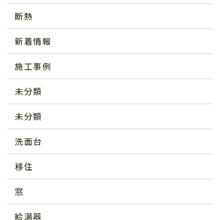
断熱
新着情報
施工事例
未分類
未分類
洗面台
移住
窓
給湯器