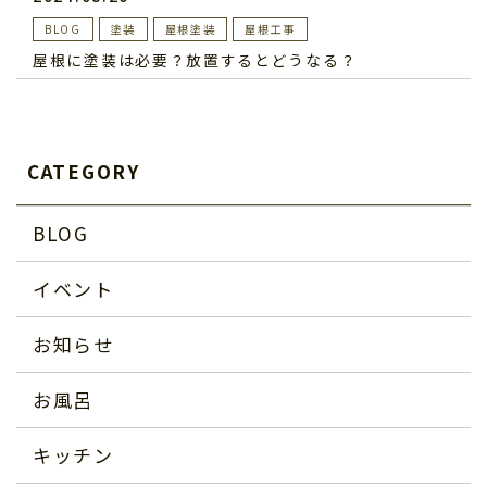
BLOG
塗装
屋根塗装
屋根工事
屋根に塗装は必要？放置するとどうなる？
CATEGORY
BLOG
イベント
お知らせ
お風呂
キッチン