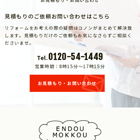
お見積もり・お問い合わせ
見積もりのご依頼お問い合わせはこちら
リフォームをお考えの際の疑問はコノンがまとめて解決致
します。見積もりだけのご依頼もお気になさらずご相談く
ださいませ。
0120-54-1449
Tel.
営業時間：8時15分～17時15分
お見積もり・お問い合わせ