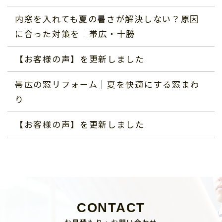
内窓を入れても夏の暑さが解決しない？原因
に合った対策を｜帯広・十勝
【お客様の声】を更新しました
帯広の窓リフォーム｜夏を快適にする窓まわ
り
【お客様の声】を更新しました
CONTACT