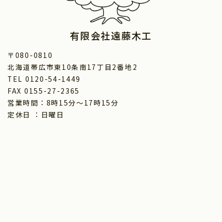
有限会社遠藤木工
〒080-0810
北海道帯広市東10条南17丁目2番地2
TEL 0120-54-1449
FAX 0155-27-2365
営業時間：8時15分～17時15分
定休日 ：日曜日