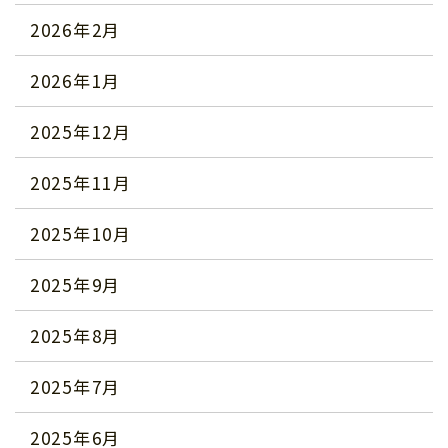
2026年2月
2026年1月
2025年12月
2025年11月
2025年10月
2025年9月
2025年8月
2025年7月
2025年6月