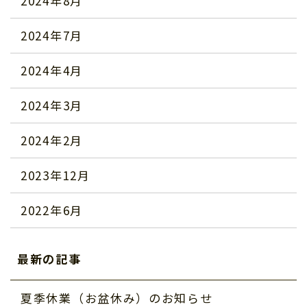
2024年8月
2024年7月
2024年4月
2024年3月
2024年2月
2023年12月
2022年6月
最新の記事
夏季休業（お盆休み）のお知らせ