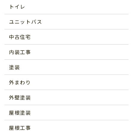
トイレ
ユニットバス
中古住宅
内装工事
塗装
外まわり
外壁塗装
屋根塗装
屋根工事