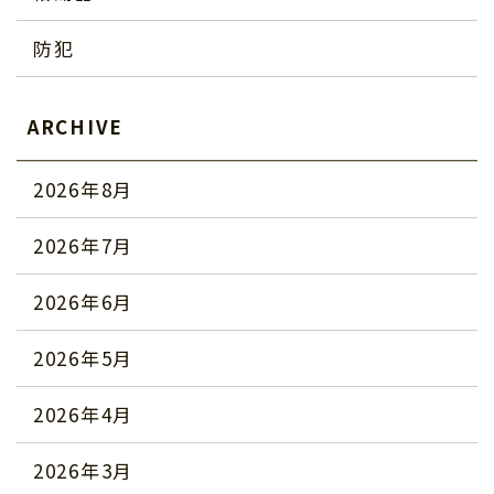
防犯
ARCHIVE
2026年8月
2026年7月
2026年6月
2026年5月
2026年4月
2026年3月