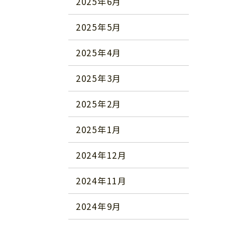
2025年6月
2025年5月
2025年4月
2025年3月
2025年2月
2025年1月
2024年12月
2024年11月
2024年9月