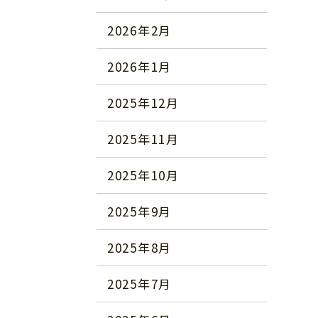
2026年2月
2026年1月
2025年12月
2025年11月
2025年10月
2025年9月
2025年8月
2025年7月