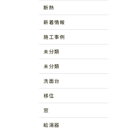
断熱
新着情報
施工事例
未分類
未分類
洗面台
移住
窓
給湯器