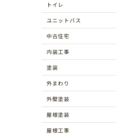
トイレ
ユニットバス
中古住宅
内装工事
塗装
外まわり
外壁塗装
屋根塗装
屋根工事