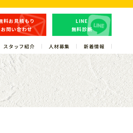
無料お見積もり
LINE
お問い合わせ
無料診断
スタッフ紹介
人材募集
新着情報