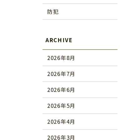
防犯
ARCHIVE
2026年8月
2026年7月
2026年6月
2026年5月
2026年4月
2026年3月