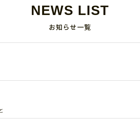
NEWS LIST
お知らせ一覧
と