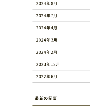
2024年8月
2024年7月
2024年4月
2024年3月
2024年2月
2023年12月
2022年6月
最新の記事