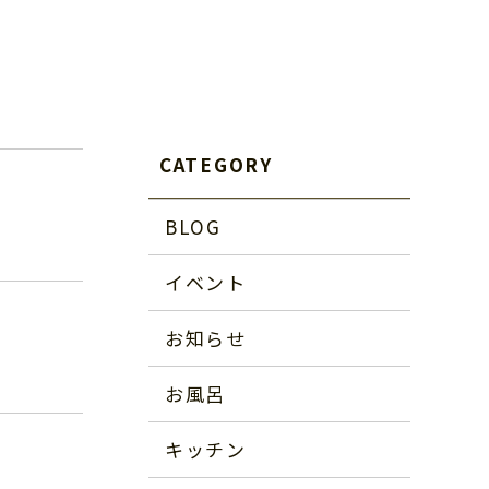
CATEGORY
BLOG
イベント
お知らせ
お風呂
キッチン