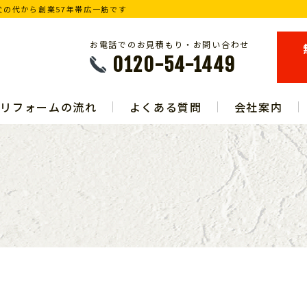
の代から創業57年帯広一筋です
お電話でのお見積もり・お問い合わせ
0120-54-1449
リフォームの流れ
よくある質問
会社案内