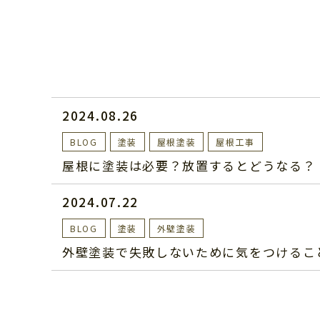
2024.08.26
BLOG
塗装
屋根塗装
屋根工事
屋根に塗装は必要？放置するとどうなる？
2024.07.22
BLOG
塗装
外壁塗装
外壁塗装で失敗しないために気をつけるこ