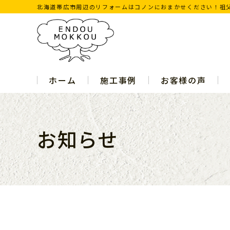
北海道帯広市周辺のリフォームはコノンにおまかせください！祖父
ホーム
施工事例
お客様の声
お知らせ