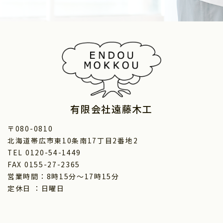
有限会社遠藤木工
〒080-0810
北海道帯広市東10条南17丁目2番地2
TEL 0120-54-1449
FAX 0155-27-2365
営業時間：8時15分～17時15分
定休日 ：日曜日