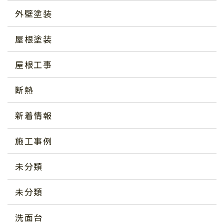
外壁塗装
屋根塗装
屋根工事
断熱
新着情報
施工事例
未分類
未分類
洗面台