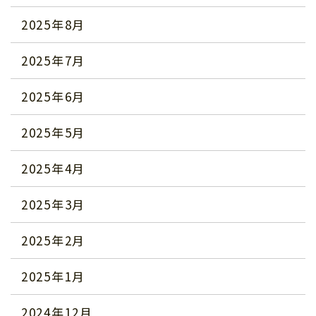
2025年8月
2025年7月
2025年6月
2025年5月
2025年4月
2025年3月
2025年2月
2025年1月
2024年12月