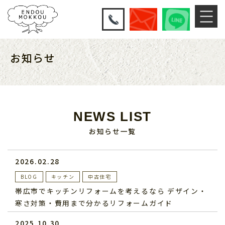
お知らせ
NEWS LIST
お知らせ一覧
2026.02.28
BLOG
キッチン
中古住宅
帯広市でキッチンリフォームを考えるなら デザイン・
寒さ対策・費用まで分かるリフォームガイド
2025.10.30