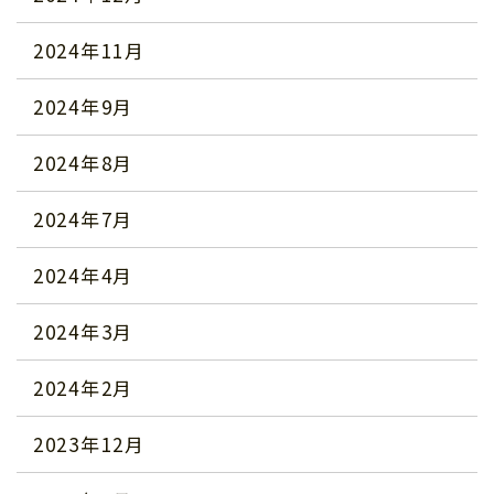
2024年11月
2024年9月
2024年8月
2024年7月
2024年4月
2024年3月
2024年2月
2023年12月