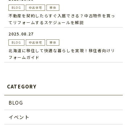
BLOG
中古住宅
移住
不動産を契約したらすぐ入居できる？中古物件を買っ
てリフォームするスケジュールを解説
2025.08.27
BLOG
中古住宅
移住
北海道に移住して快適な暮らしを実現！移住者向けリ
フォームガイド
CATEGORY
BLOG
イベント