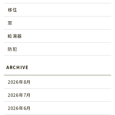
移住
窓
給湯器
防犯
ARCHIVE
2026年8月
2026年7月
2026年6月