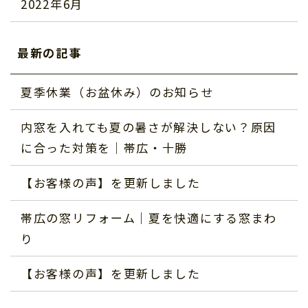
2022年6月
最新の記事
夏季休業（お盆休み）のお知らせ
内窓を入れても夏の暑さが解決しない？原因
に合った対策を｜帯広・十勝
【お客様の声】を更新しました
帯広の窓リフォーム｜夏を快適にする窓まわ
り
【お客様の声】を更新しました