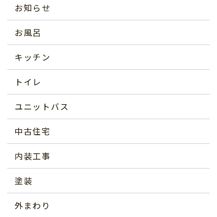
お知らせ
お風呂
キッチン
トイレ
ユニットバス
中古住宅
内装工事
塗装
外まわり