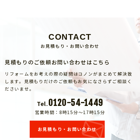
CONTACT
お見積もり・お問い合わせ
見積もりのご依頼お問い合わせはこちら
リフォームをお考えの際の疑問はコノンがまとめて解決致
します。見積もりだけのご依頼もお気になさらずご相談く
ださいませ。
0120-54-1449
Tel.
営業時間：8時15分～17時15分
お見積もり・お問い合わせ