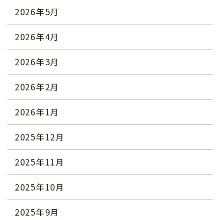
2026年5月
2026年4月
2026年3月
2026年2月
2026年1月
2025年12月
2025年11月
2025年10月
2025年9月