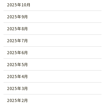
2025年10月
2025年9月
2025年8月
2025年7月
2025年6月
2025年5月
2025年4月
2025年3月
2025年2月