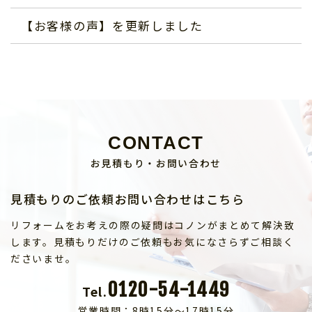
【お客様の声】を更新しました
CONTACT
お見積もり・お問い合わせ
見積もりのご依頼お問い合わせはこちら
リフォームをお考えの際の疑問はコノンがまとめて解決致
します。見積もりだけのご依頼もお気になさらずご相談く
ださいませ。
0120-54-1449
Tel.
営業時間：8時15分～17時15分