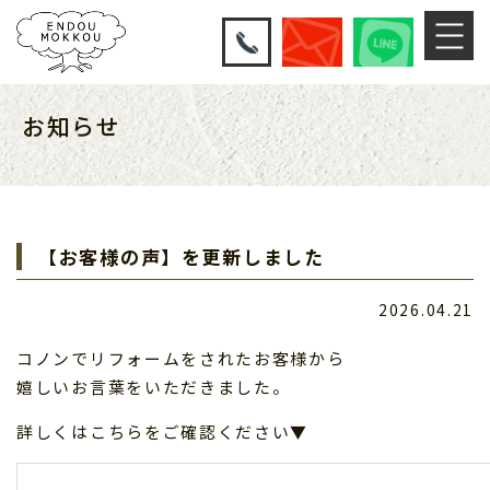
お知らせ
【お客様の声】を更新しました
2026.04.21
コノンでリフォームをされたお客様から
嬉しいお言葉をいただきました。
詳しくはこちらをご確認ください▼