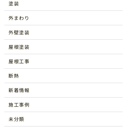
塗装
外まわり
外壁塗装
屋根塗装
屋根工事
断熱
新着情報
施工事例
未分類