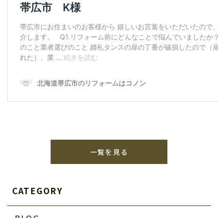
一覧を見る
CATEGORY