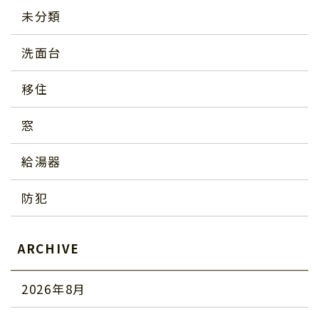
未分類
洗面台
移住
窓
給湯器
防犯
ARCHIVE
2026年8月