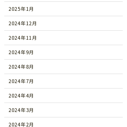
2025年1月
2024年12月
2024年11月
2024年9月
2024年8月
2024年7月
2024年4月
2024年3月
2024年2月