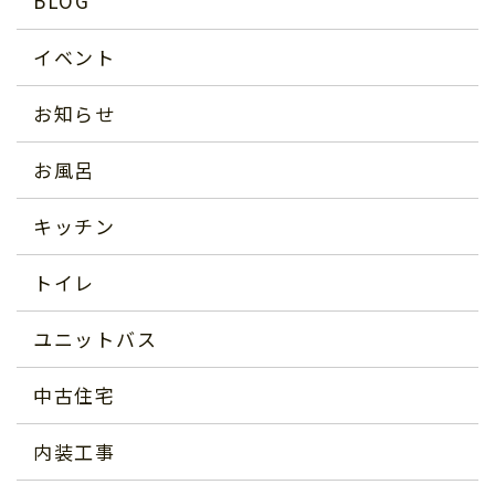
BLOG
イベント
お知らせ
お風呂
キッチン
トイレ
ユニットバス
中古住宅
内装工事