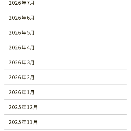
2026年7月
2026年6月
2026年5月
2026年4月
2026年3月
2026年2月
2026年1月
2025年12月
2025年11月