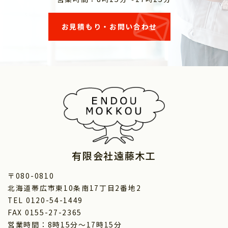
お見積もり・お問い合わせ
有限会社遠藤木工
〒080-0810
北海道帯広市東10条南17丁目2番地2
TEL 0120-54-1449
FAX 0155-27-2365
営業時間：8時15分～17時15分