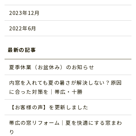
2023年12月
2022年6月
最新の記事
夏季休業（お盆休み）のお知らせ
内窓を入れても夏の暑さが解決しない？原因
に合った対策を｜帯広・十勝
【お客様の声】を更新しました
帯広の窓リフォーム｜夏を快適にする窓まわ
り