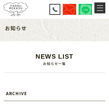
お知らせ
NEWS LIST
お知らせ一覧
ARCHIVE