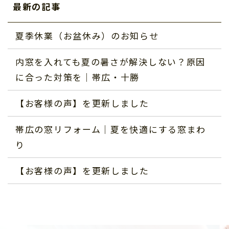
最新の記事
夏季休業（お盆休み）のお知らせ
内窓を入れても夏の暑さが解決しない？原因
に合った対策を｜帯広・十勝
【お客様の声】を更新しました
帯広の窓リフォーム｜夏を快適にする窓まわ
り
【お客様の声】を更新しました