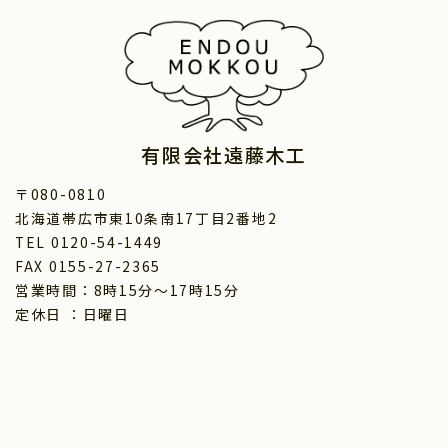
有限会社遠藤木工
〒080-0810
北海道帯広市東10条南17丁目2番地2
TEL 0120-54-1449
FAX 0155-27-2365
営業時間：8時15分～17時15分
定休日 ：日曜日