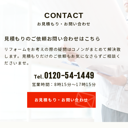
CONTACT
お見積もり・お問い合わせ
見積もりのご依頼お問い合わせはこちら
リフォームをお考えの際の疑問はコノンがまとめて解決致
します。見積もりだけのご依頼もお気になさらずご相談く
ださいませ。
0120-54-1449
Tel.
営業時間：8時15分～17時15分
お見積もり・お問い合わせ