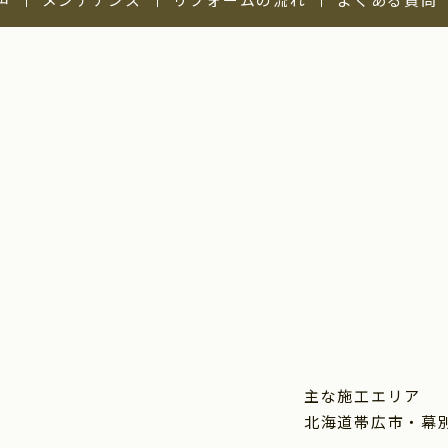
主な施工エリア
北海道帯広市・幕