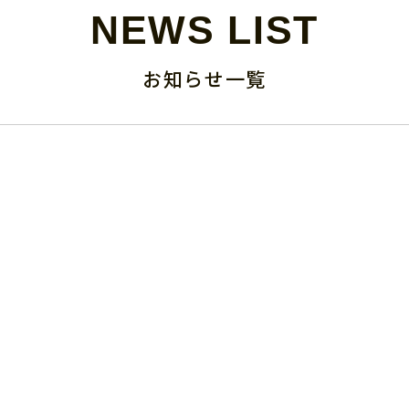
NEWS LIST
お知らせ一覧