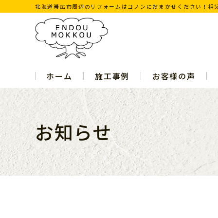
北海道帯広市周辺のリフォームはコノンにおまかせください！祖父
ホーム
施工事例
お客様の声
お知らせ