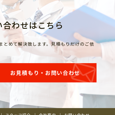
い合わせはこちら
まとめて解決致します。見積もりだけのご依
お見積もり・お問い合わせ
スタッフ紹介
会社案内
お問い合わせ