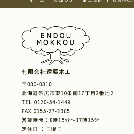
有限会社遠藤木工
〒080-0810
北海道帯広市東10条南17丁目2番地2
TEL 0120-54-1449
FAX 0155-27-2365
営業時間：8時15分～17時15分
定休日 ：日曜日