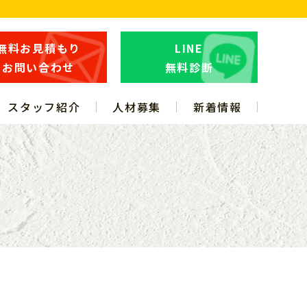
無料お見積もり
LINE
お問い合わせ
無料診断
スタッフ紹介
人材募集
新着情報