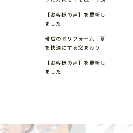
【お客様の声】を更新し
ました
帯広の窓リフォーム｜夏
を快適にする窓まわり
【お客様の声】を更新し
ました