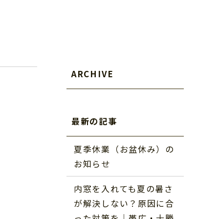
ARCHIVE
最新の記事
夏季休業（お盆休み）の
お知らせ
内窓を入れても夏の暑さ
が解決しない？原因に合
った対策を｜帯広・十勝