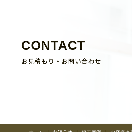
CONTACT
お見積もり・お問い合わせ
ホーム
お知らせ
施工事例
お客様の