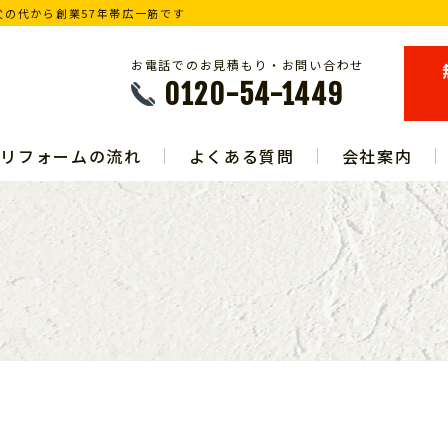
の代から創業57年帯広一筋です
お電話でのお見積もり・お問い合わせ
0120-54-1449
リフォームの流れ
よくある質問
会社案内