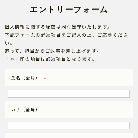
エントリーフォーム
個人情報に関する秘密は固く厳守いたします。
下記フォームの必須項目をご記入の上、ご応募くださ
い。
追って、担当からご返事を差し上げます。
「＊」印の項目は必須項目となります。
氏名（全角）
＊
カナ（全角）