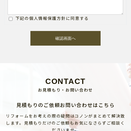
下記の個人情報保護方針に同意する
CONTACT
お見積もり・お問い合わせ
見積もりのご依頼お問い合わせはこちら
リフォームをお考えの際の疑問はコノンがまとめて解決致
します。見積もりだけのご依頼もお気になさらずご相談く
ださいませ。