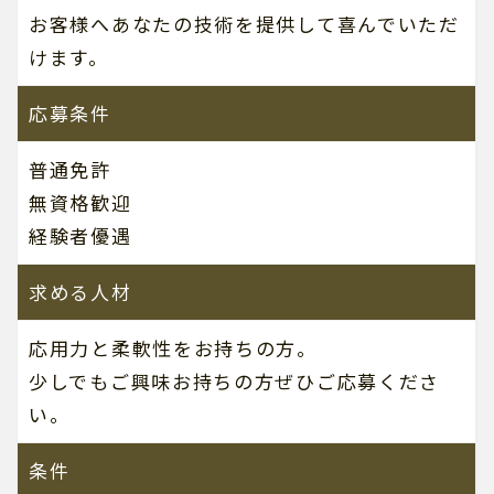
お客様へあなたの技術を提供して喜んでいただ
けます。
応募条件
普通免許
無資格歓迎
経験者優遇
求める人材
応用力と柔軟性をお持ちの方。
少しでもご興味お持ちの方ぜひご応募くださ
い。
条件