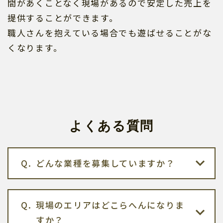
間があくことなく現場があるので安定した売上を
提供することができます。
職人さんを抱えている場合でも遊ばせることがな
くなります。
よくある質問
どんな業種を募集していますか？
現場のエリアはどこらへんになりま
すか？