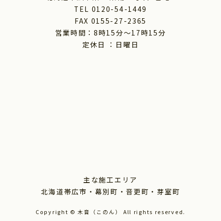
TEL 0120-54-1449
FAX 0155-27-2365
営業時間：8時15分～17時15分
定休日 ：日曜日
主な施工エリア
北海道帯広市・幕別町・音更町・芽室町
Copyright © 木音（このん） All rights reserved.