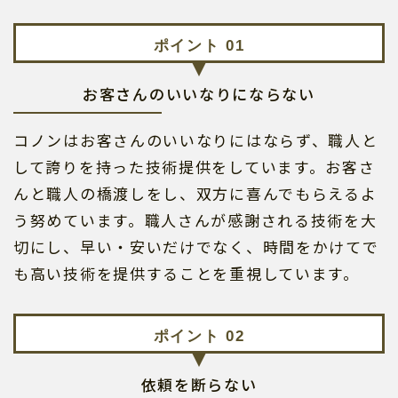
お客さんのいいなりにならない
コノンはお客さんのいいなりにはならず、職人と
して誇りを持った技術提供をしています。お客さ
んと職人の橋渡しをし、双方に喜んでもらえるよ
う努めています。職人さんが感謝される技術を大
切にし、早い・安いだけでなく、時間をかけてで
も高い技術を提供することを重視しています。
依頼を断らない