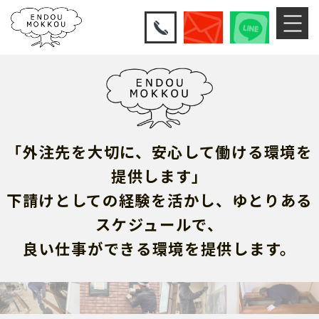
「外注先を大切に、安心して働ける環境を
提供します」
下請けとしての経験を活かし、ゆとりある
スケジュールで、
良い仕事ができる環境を提供します。