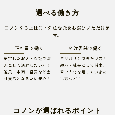
選べる働き方
コノンなら正社員・外注委託をお選びいただけま
す。
正社員で働く
外注委託で働く
安定した収入・保証で職
バリバリと働きたい方！
人として活躍したい方！
親方・社長として将来、
道具・車両・経費など会
若い人材を雇っていきた
社支給となるため安心！
い方など！
コノンが選ばれるポイント