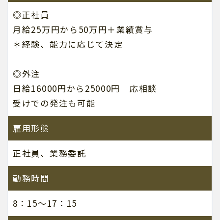
◎正社員
月給25万円から50万円＋業績賞与
＊経験、能力に応じて決定
◎外注
日給16000円から25000円 応相談
受けでの発注も可能
雇用形態
正社員、業務委託
勤務時間
8：15～17：15