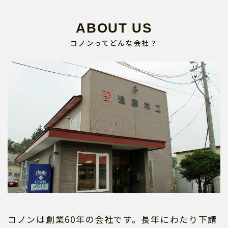
ABOUT US
コノンってどんな会社？
コノンは創業60年の会社です。長年にわたり下請