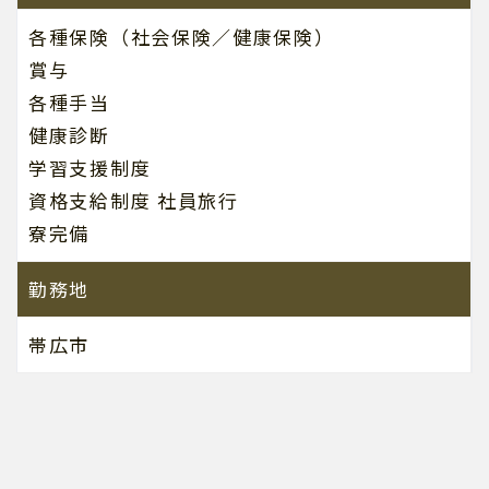
各種保険（社会保険／健康保険）
賞与
各種手当
健康診断
学習支援制度
資格支給制度 社員旅行
寮完備
勤務地
帯広市