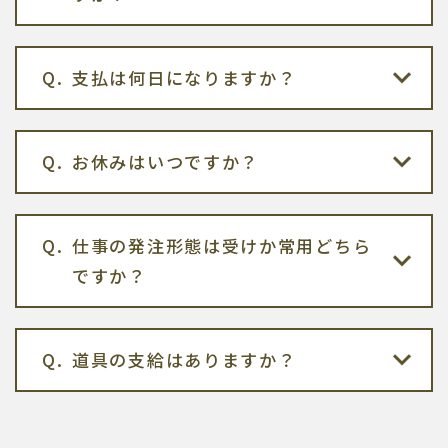
支払は何日になりますか？
お休みはいつですか？
仕事の発注形態は受けか常用どちら
ですか？
道具の支給はありますか？