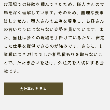
け現場での経験を積んできたため、職人さんの立
場を深く理解しています。そのため、無理な要求
はしません。職人さんの立場を尊重し、お客さん
の言いなりにはならない姿勢を貫いています。ま
た、当社は多くの現場を手掛けているため、安定
した仕事を提供できるのが強みです。さらに、1
業種につき2社までしか相見積もりを取らないこ
とで、たたき合いを避け、外注先を大切にする会
社です。
会社案内を見る