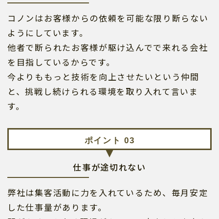
コノンはお客様からの依頼を可能な限り断らない
ようにしています。
他者で断られたお客様が駆け込んでで来れる会社
を目指しているからです。
今よりももっと技術を向上させたいという仲間
と、挑戦し続けられる環境を取り入れて言いま
す。
仕事が途切れない
弊社は集客活動に力を入れているため、毎月安定
した仕事量があります。