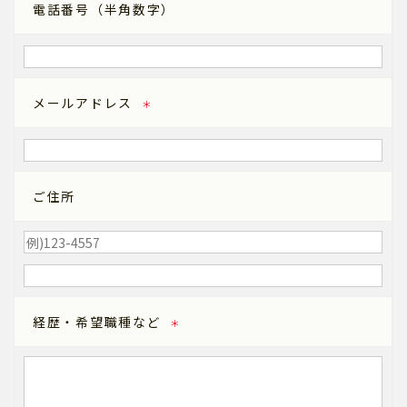
電話番号（半角数字）
メールアドレス
＊
ご住所
経歴・希望職種など
＊