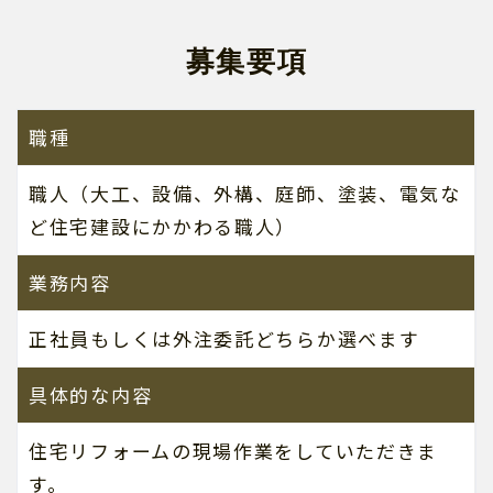
募集要項
職種
職人（大工、設備、外構、庭師、塗装、電気な
ど住宅建設にかかわる職人）
業務内容
正社員もしくは外注委託どちらか選べます
具体的な内容
住宅リフォームの現場作業をしていただきま
す。